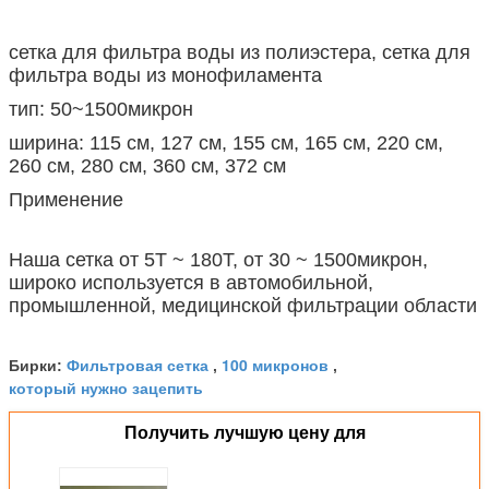
сетка для фильтра воды из полиэстера, сетка для
фильтра воды из монофиламента
тип: 50~1500микрон
ширина: 115 см, 127 см, 155 см, 165 см, 220 см,
260 см, 280 см, 360 см, 372 см
Применение
Наша сетка от 5T ~ 180T, от 30 ~ 1500микрон,
широко используется в автомобильной,
промышленной, медицинской фильтрации области
Фильтровая сетка
100 микронов
Бирки:
,
,
который нужно зацепить
Получить лучшую цену для