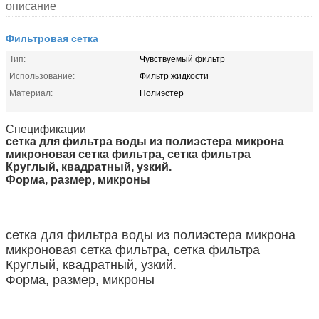
описание
Фильтровая сетка
Тип:
Чувствуемый фильтр
Использование:
Фильтр жидкости
Материал:
Полиэстер
Спецификации
сетка для фильтра воды из полиэстера микрона
микроновая сетка фильтра, сетка фильтра
Круглый, квадратный, узкий.
Форма, размер, микроны
сетка для фильтра воды из полиэстера микрона
микроновая сетка фильтра, сетка фильтра
Круглый, квадратный, узкий.
Форма, размер, микроны