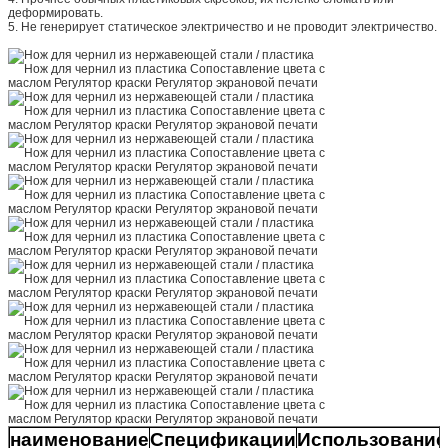
деформировать.
5. Не генерирует статическое электричество и не проводит электричество.
наименование
Спецификации
Использование