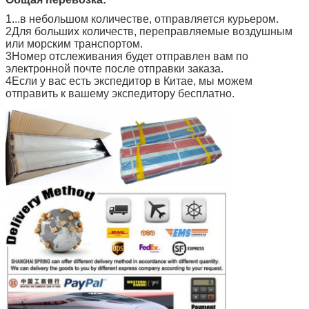
1...в небольшом количестве, отправляется курьером.
2Для больших количеств, переправляемые воздушным
или морским транспортом.
3Номер отслеживания будет отправлен вам по
электронной почте после отправки заказа.
4Если у вас есть экспедитор в Китае, мы можем
отправить к вашему экспедитору бесплатно.