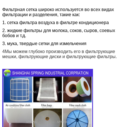
Фильтрная сетка широко используется во всех видах
фильтрации и разделения, такие как:
1. сетка фильтра воздуха в фильтре кондиционера
2. жидкие фильтры для молока, соков, сыров, соевых
бобов и т.д.
3. мука, твердые сетки для измельчения
4Мы можем глубоко производить его в фильтрующие
мешки, фильтрующие диски и фильтрующие фильтры.