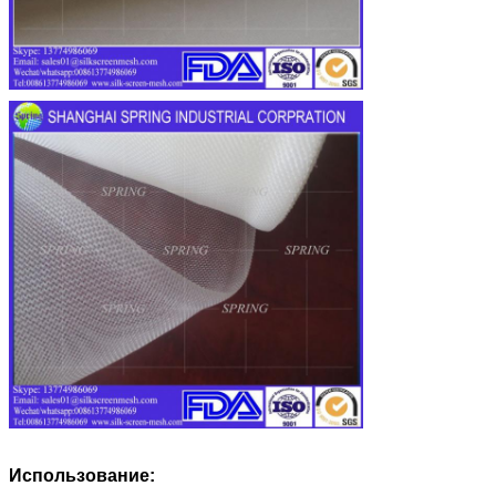
Использование: