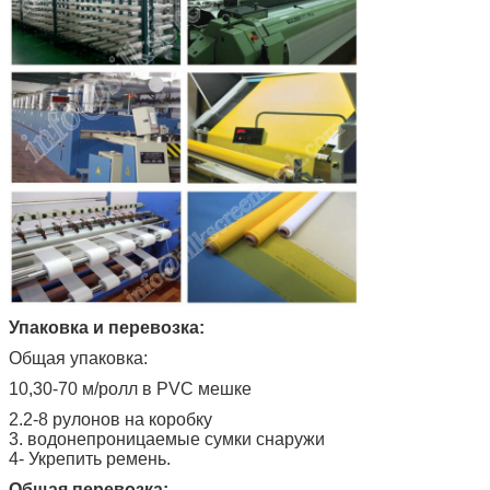
Упаковка и перевозка:
Общая упаковка:
10,30-70 м/ролл в PVC мешке
2.2-8 рулонов на коробку
3. водонепроницаемые сумки снаружи
4- Укрепить ремень.
Общая перевозка: