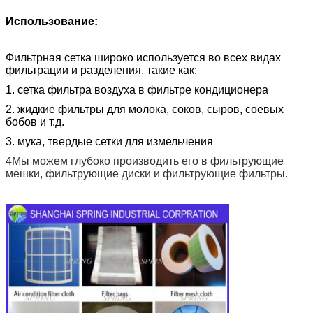
Использование:
Фильтрная сетка широко используется во всех видах
фильтрации и разделения, такие как:
1. сетка фильтра воздуха в фильтре кондиционера
2. жидкие фильтры для молока, соков, сыров, соевых
бобов и т.д.
3. мука, твердые сетки для измельчения
4Мы можем глубоко производить его в фильтрующие
мешки, фильтрующие диски и фильтрующие фильтры.