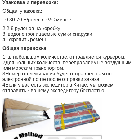
Упаковка и перевозка:
Общая упаковка:
10,30-70 м/ролл в PVC мешке
2.2-8 рулонов на коробку
3. водонепроницаемые сумки снаружи
4- Укрепить ремень.
Общая перевозка:
1...в небольшом количестве, отправляется курьером.
2Для больших количеств, переправляемые воздушным
или морским транспортом.
3Номер отслеживания будет отправлен вам по
электронной почте после отправки заказа.
4Если у вас есть экспедитор в Китае, мы можем
отправить к вашему экспедитору бесплатно.