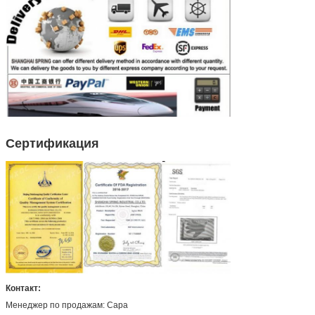
Сертификация
Контакт:
Менеджер по продажам: Сара